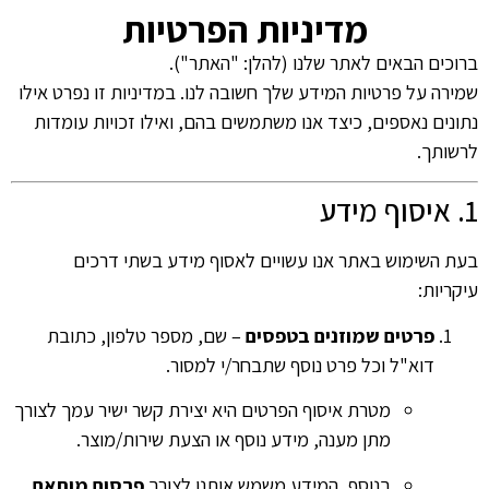
מדיניות הפרטיות
ברוכים הבאים לאתר שלנו (להלן: "האתר").
שמירה על פרטיות המידע שלך חשובה לנו. במדיניות זו נפרט אילו
נתונים נאספים, כיצד אנו משתמשים בהם, ואילו זכויות עומדות
לרשותך.
1. איסוף מידע
בעת השימוש באתר אנו עשויים לאסוף מידע בשתי דרכים
עיקריות:
פרטים שמוזנים בטפסים
– שם, מספר טלפון, כתובת
דוא"ל וכל פרט נוסף שתבחר/י למסור.
מטרת איסוף הפרטים היא יצירת קשר ישיר עמך לצורך
מתן מענה, מידע נוסף או הצעת שירות/מוצר.
בנוסף, המידע משמש אותנו לצורך
פרסום מותאם