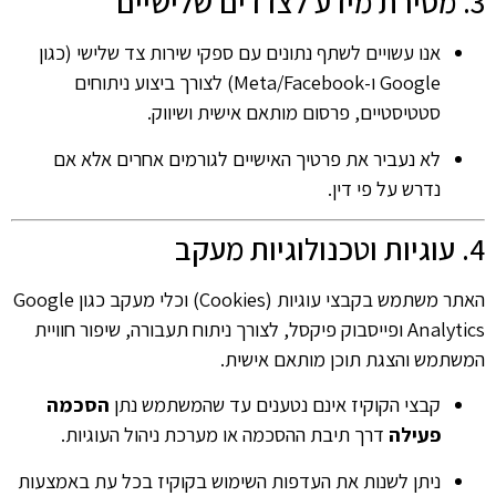
3. מסירת מידע לצדדים שלישיים
אנו עשויים לשתף נתונים עם ספקי שירות צד שלישי (כגון
Google ו-Meta/Facebook) לצורך ביצוע ניתוחים
סטטיסטיים, פרסום מותאם אישית ושיווק.
לא נעביר את פרטיך האישיים לגורמים אחרים אלא אם
נדרש על פי דין.
4. עוגיות וטכנולוגיות מעקב
האתר משתמש בקבצי עוגיות (Cookies) וכלי מעקב כגון Google
Analytics ופייסבוק פיקסל, לצורך ניתוח תעבורה, שיפור חוויית
המשתמש והצגת תוכן מותאם אישית.
קבצי הקוקיז אינם נטענים עד שהמשתמש נתן
הסכמה
פעילה
דרך תיבת ההסכמה או מערכת ניהול העוגיות.
ניתן לשנות את העדפות השימוש בקוקיז בכל עת באמצעות