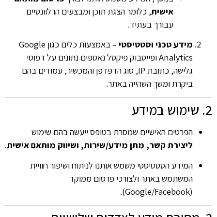
אישית
, כלומר הצגת תוכן ומבצעים הרלוונטיים
עבורך בעתיד.
מידע טכני וסטטיסטי
– באמצעות כלים כגון Google
Analytics ופייסבוק פיקסל נאספים נתונים על דפוסי
גלישה, כתובת IP, סוג הדפדפן והמכשיר, עמודים בהם
ביקרת ומשך השהייה באתר.
2. שימוש במידע
הפרטים האישיים שמסרת בטופס ייעשה בהם שימוש
ליצירת קשר, מתן מידע/שירות, ושיווק מותאם אישית
.
המידע הסטטיסטי משמש אותנו לניתוח ושיפור חוויית
המשתמש באתר ולצורכי פרסום ממוקד
(Google/Facebook).